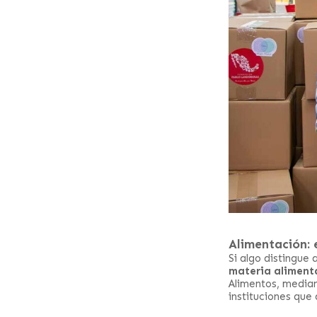
Alimentación: 
Si algo distingue
materia aliment
Alimentos, mediant
instituciones que 