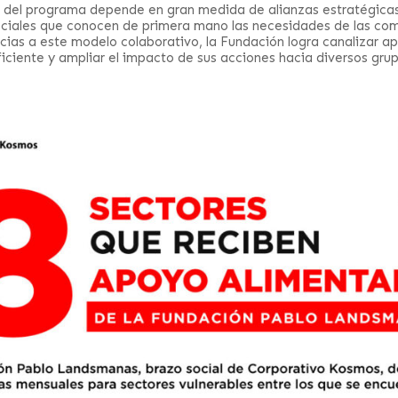
 del programa depende en gran medida de alianzas estratégica
ciales que conocen de primera mano las necesidades de las com
cias a este modelo colaborativo, la Fundación logra canalizar a
ciente y ampliar el impacto de sus acciones hacia diversos grup