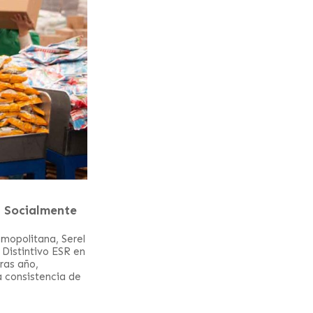
 Socialmente
mopolitana, Serel
 Distintivo ESR en
ras año,
la consistencia de