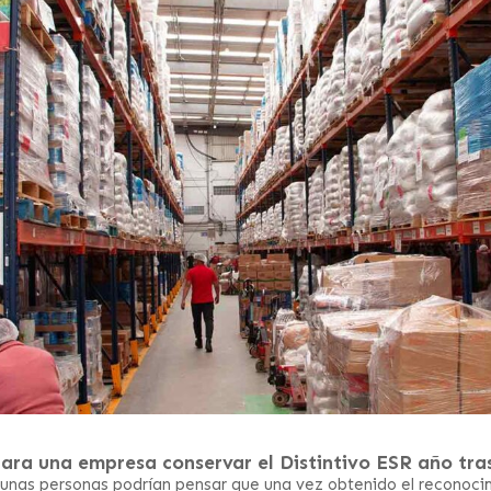
ara una empresa conservar el Distintivo ESR año tra
lgunas personas podrían pensar que una vez obtenido el reconoci