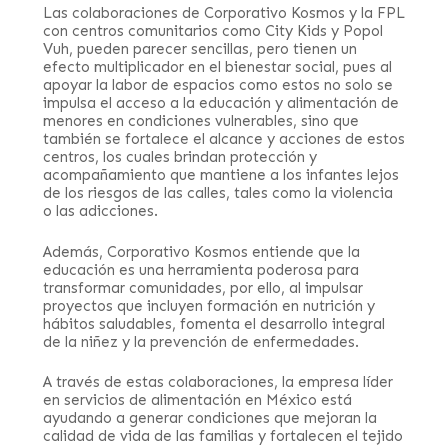
Las colaboraciones de Corporativo Kosmos y la FPL
con centros comunitarios como City Kids y Popol
Vuh, pueden parecer sencillas, pero tienen un
efecto multiplicador en el bienestar social, pues al
apoyar la labor de espacios como estos no solo se
impulsa el acceso a la educación y alimentación de
menores en condiciones vulnerables, sino que
también se fortalece el alcance y acciones de estos
centros, los cuales brindan protección y
acompañamiento que mantiene a los infantes lejos
de los riesgos de las calles, tales como la violencia
o las adicciones.
Además, Corporativo Kosmos entiende que la
educación es una herramienta poderosa para
transformar comunidades, por ello, al impulsar
proyectos que incluyen formación en nutrición y
hábitos saludables, fomenta el desarrollo integral
de la niñez y la prevención de enfermedades.
A través de estas colaboraciones, la empresa líder
en servicios de alimentación en México está
ayudando a generar condiciones que mejoran la
calidad de vida de las familias y fortalecen el tejido