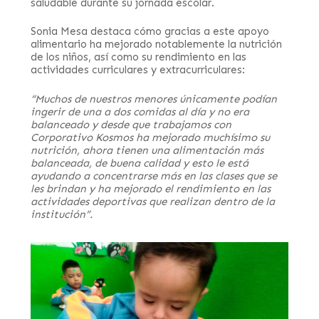
saludable durante su jornada escolar.
Sonia Mesa destaca cómo gracias a este apoyo
alimentario ha mejorado notablemente la nutrición
de los niños, así como su rendimiento en las
actividades curriculares y extracurriculares:
“Muchos de nuestros menores únicamente podían
ingerir de una a dos comidas al día y no era
balanceado y desde que trabajamos con
Corporativo Kosmos ha mejorado muchísimo su
nutrición, ahora tienen una alimentación más
balanceada, de buena calidad y esto le está
ayudando a concentrarse más en las clases que se
les brindan y ha mejorado el rendimiento en las
actividades deportivas que realizan dentro de la
institución”.