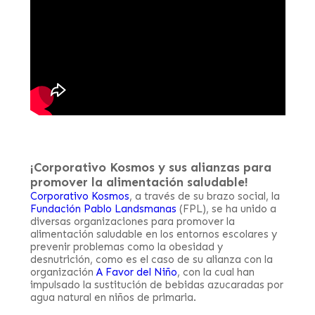
¡Corporativo Kosmos y sus alianzas para
promover la alimentación saludable!
Corporativo Kosmos
, a través de su brazo social, la
Fundación Pablo Landsmanas
(FPL), se ha unido a
diversas organizaciones para promover la
alimentación saludable en los entornos escolares y
prevenir problemas como la obesidad y
desnutrición, como es el caso de su alianza con la
organización
A Favor del Niño
, con la cual han
impulsado la sustitución de bebidas azucaradas por
agua natural en niños de primaria.