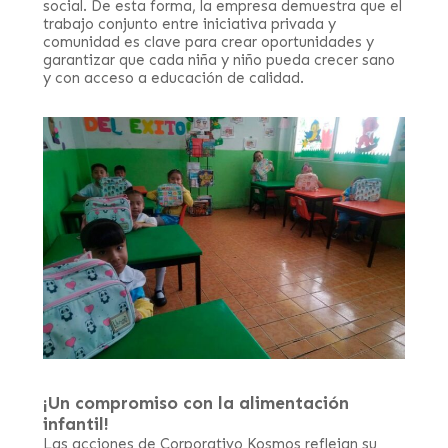
social. De esta forma, la empresa demuestra que el
trabajo conjunto entre iniciativa privada y
comunidad es clave para crear oportunidades y
garantizar que cada niña y niño pueda crecer sano
y con acceso a educación de calidad.
¡Un compromiso con la alimentación
infantil!
Las acciones de Corporativo Kosmos reflejan su