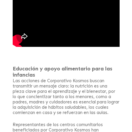
Educación y apoyo alimentario para las
infancias
Las acciones de Corporativo Kosmos buscan
transmitir un mensaje claro: la nutrición es una
pieza clave para el aprendizaje y el bienestar, por
lo que concientizar tanto a los menores, como a
padres, madres y cuidadores es esencial para lograr
la adquisición de hábitos saludables, los cuales
comienzan en casa y se refuerzan en las aulas.
Representantes de los centros comunitarios
beneficiados por Corporativo Kosmos han