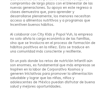
compromiso de largo plazo con el bienestar de las
nuevas generaciones. Su apoyo en este regreso a
clases demuestra que, para aprender y
desarrollarse plenamente, los menores necesitan
acceso a alimentos nutritivos y a programas que
incentiven buenos hábitos.
Al colaborar con City Kids y Popol Vuh, la empresa
no solo alivia la carga económica de las familias,
sino que se involucra en el proceso de formación de
hábitos positivos en la niñez. Esto se traduce en
una comunidad más consciente y resiliente.
En un país donde los retos de nutrición infantil aún
son enormes, es fundamental que más empresas se
inspiren en la labor de Corporativo Kosmos y
generen iniciativas para promover la alimentación
saludable y lograr que las niñas, niños y
adolescentes de México puedan disfrutar de buena
salud y mejores oportunidades.