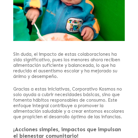
Sin duda, el impacto de estas colaboraciones ha
sido significativo, pues los menores ahora reciben
alimentación suficiente y balanceada, lo que ha
reducido el ausentismo escolar y ha mejorado su
ánimo y desempeño.
Gracias a estas iniciativas, Corporativo Kosmos no
solo ayuda a cubrir necesidades básicas, sino que
fomenta hábitos responsables de consumo. Este
enfoque integral contribuye a promover la
alimentación saludable y a crear entornos escolares
que propicien el desarrollo óptimo de las infancias.
¡Acciones simples, impactos que impulsan
el bienestar comunitario!