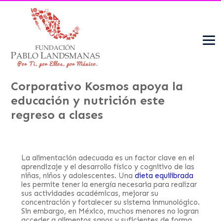
Corporativo Kosmos apoya la
educación y nutrición este
regreso a clases
La alimentación adecuada es un factor clave en el
aprendizaje y el desarrollo físico y cognitivo de las
niñas, niños y adolescentes. Una
dieta equilibrada
les permite tener la energía necesaria para realizar
sus actividades académicas, mejorar su
concentración y fortalecer su sistema inmunológico.
Sin embargo, en México, muchos menores no logran
acceder a alimentos sanos y suficientes de forma