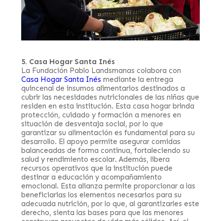
5. Casa Hogar Santa Inés
La Fundación Pablo Landsmanas colabora con
Casa Hogar Santa Inés
mediante la entrega
quincenal de insumos alimentarios destinados a
cubrir las necesidades nutricionales de las niñas que
residen en esta institución. Esta casa hogar brinda
protección, cuidado y formación a menores en
situación de desventaja social, por lo que
garantizar su alimentación es fundamental para su
desarrollo. El apoyo permite asegurar comidas
balanceadas de forma continua, fortaleciendo su
salud y rendimiento escolar. Además, libera
recursos operativos que la institución puede
destinar a educación y acompañamiento
emocional. Esta alianza permite proporcionar a las
beneficiarias los elementos necesarios para su
adecuada nutrición, por lo que, al garantizarles este
derecho, sienta las bases para que las menores