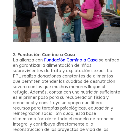
2. Fundación Camino a Casa
La alianza con
Fundación Camino a Casa
se enfoca
en garantizar la alimentación de niñas
sobrevivientes de trata y explotación sexual. La
FPL realiza donaciones constantes de alimentos
que permiten atender los cuadros de desnutrición
severa con los que muchas menores llegan al
refugio. Además, contar con una nutrición suficiente
es el primer paso para su recuperación física y
emocional y constituye un apoyo que libera
recursos para terapias psicológicas, educación y
reintegración social. Sin duda, esta base
alimentaria fortalece todo el modelo de atención
integral y contribuye directamente a la
reconstrucción de los proyectos de vida de las