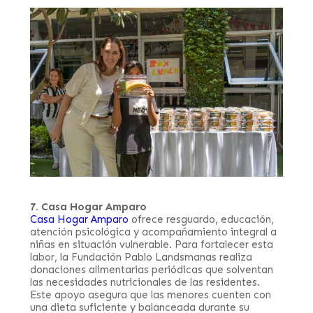
7. Casa Hogar Amparo
Casa Hogar Amparo
ofrece resguardo, educación,
atención psicológica y acompañamiento integral a
niñas en situación vulnerable. Para fortalecer esta
labor, la Fundación Pablo Landsmanas realiza
donaciones alimentarias periódicas que solventan
las necesidades nutricionales de las residentes.
Este apoyo asegura que las menores cuenten con
una dieta suficiente y balanceada durante su