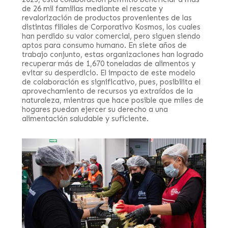
de 26 mil familias mediante el rescate y
revalorización de productos provenientes de las
distintas filiales de Corporativo Kosmos, los cuales
han perdido su valor comercial, pero siguen siendo
aptos para consumo humano. En siete años de
trabajo conjunto, estas organizaciones han logrado
recuperar más de 1,670 toneladas de alimentos y
evitar su desperdicio. El impacto de este modelo
de colaboración es significativo, pues, posibilita el
aprovechamiento de recursos ya extraídos de la
naturaleza, mientras que hace posible que miles de
hogares puedan ejercer su derecho a una
alimentación saludable y suficiente.