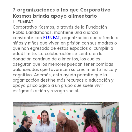
7 organizaciones a las que Corporativo
Kosmos brinda apoyo alimentario
1. FUNFAI
Corporativo Kosmos, a través de la Fundación
Pablo Landsmanas, mantiene una alianza
constante con
FUNFAI
, organización que atiende a
niñas y niños que viven en prisión con sus madres o
que han egresado de estos espacios al cumplir la
edad límite. La colaboración se centra en la
donación continua de alimentos, los cuales
aseguran que los menores puedan tener comidas
balanceadas que favorecen su crecimiento físico y
cognitivo. Además, esta ayuda permite que la
organización destine más recursos a educación y
apoyo psicológico a un grupo que suele vivir
estigmatización y rezago social.