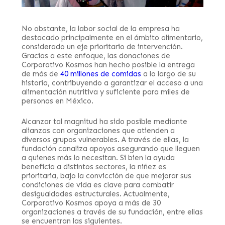
No obstante, la labor social de la empresa ha
destacado principalmente en el ámbito alimentario,
considerado un eje prioritario de intervención.
Gracias a este enfoque, las donaciones de
Corporativo Kosmos han hecho posible la entrega
de más de
40 millones de comidas
a lo largo de su
historia, contribuyendo a garantizar el acceso a una
alimentación nutritiva y suficiente para miles de
personas en México.
Alcanzar tal magnitud ha sido posible mediante
alianzas con organizaciones que atienden a
diversos grupos vulnerables. A través de ellas, la
fundación canaliza apoyos asegurando que lleguen
a quienes más lo necesitan. Si bien la ayuda
beneficia a distintos sectores, la niñez es
prioritaria, bajo la convicción de que mejorar sus
condiciones de vida es clave para combatir
desigualdades estructurales. Actualmente,
Corporativo Kosmos apoya a más de 30
organizaciones a través de su fundación, entre ellas
se encuentran las siguientes.