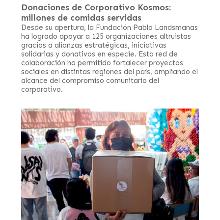
Donaciones de Corporativo Kosmos:
millones de comidas servidas
Desde su apertura, la Fundación Pablo Landsmanas
ha logrado apoyar a 125 organizaciones altruistas
gracias a alianzas estratégicas, iniciativas
solidarias y donativos en especie. Esta red de
colaboración ha permitido fortalecer proyectos
sociales en distintas regiones del país, ampliando el
alcance del compromiso comunitario del
corporativo.