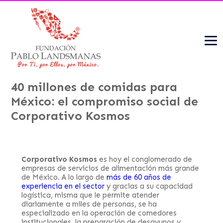
40 millones de comidas para
México: el compromiso social de
Corporativo Kosmos
Corporativo Kosmos
es hoy el conglomerado de
empresas de servicios de alimentación más grande
de México. A lo largo de
más de 60 años de
experiencia en el sector
y gracias a su capacidad
logística, misma que le permite atender
diariamente a miles de personas, se ha
especializado en la operación de comedores
institucionales, la preparación de desayunos y